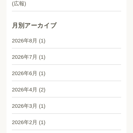
(広報)
月別アーカイブ
2026年8月
(1)
2026年7月
(1)
2026年6月
(1)
2026年4月
(2)
2026年3月
(1)
2026年2月
(1)