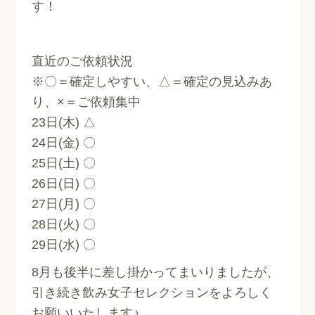
す！
直近のご依頼状況
※〇＝確定しやすい、△＝確定の見込みあ
り、×＝ご依頼集中
23日(木) △
24日(金) 〇
25日(土) 〇
26日(日) 〇
27日(月) 〇
28日(火) 〇
29日(水) 〇
8月も後半に差し掛かってまいりましたが、
引き続き飲み女子セレクションをよろしく
お願いいたします♪