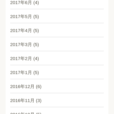
2017年6月
(4)
2017年5月
(5)
2017年4月
(5)
2017年3月
(5)
2017年2月
(4)
2017年1月
(5)
2016年12月
(6)
2016年11月
(3)