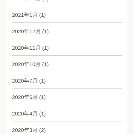
2021年1月
(1)
2020年12月
(1)
2020年11月
(1)
2020年10月
(1)
2020年7月
(1)
2020年6月
(1)
2020年4月
(1)
2020年3月
(2)