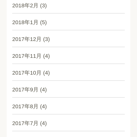
2018年2月
(3)
2018年1月
(5)
2017年12月
(3)
2017年11月
(4)
2017年10月
(4)
2017年9月
(4)
2017年8月
(4)
2017年7月
(4)