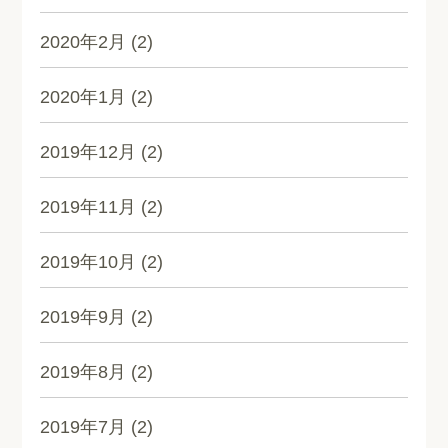
2020年2月
(2)
2020年1月
(2)
2019年12月
(2)
2019年11月
(2)
2019年10月
(2)
2019年9月
(2)
2019年8月
(2)
2019年7月
(2)