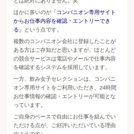
とは絶対にありません。笑
ほかに多いのが
「コンパニオン専用サイト
からお仕事内容を確認・エントリーでき
る」
という点です。
複数のコンパニオン会社に登録したことが
ある方はご存知だと思いますが、ほとんど
の競合サービスは電話やメールで仕事内容
を確認するシステムを採用しています。
一方、飲み女子セレクションは、コンパニ
オン専用サイトをご利用いただき、24時間
お仕事情報の確認・エントリーが可能とな
っています。
ご自身のペースで自由にお仕事を組んでい
ただける点が、ご好評いただいている理由