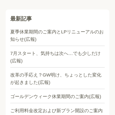
最新記事
夏季休業期間のご案内とLPリニューアルのお
知らせ(広報)
7月スタート、気持ちは次へ…でも少しだけ
(広報)
改革の手応え？GW明け、ちょっとした変化
が起きました(広報)
ゴールデンウィーク休業期間のご案内(広報)
ご利用料金改定および新プラン開設のご案内