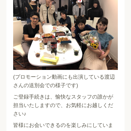
(プロモーション動画にも出演している渡辺
さんの送別会での様子です)
ご登録手続きは、愉快なスタッフの誰かが
担当いたしますので、お気軽にお越しくだ
さい♪
皆様にお会いできるのを楽しみにしていま