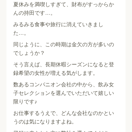
夏休みを満喫しすぎて、財布がすっからか
んの持田です…。
みるみる食事や旅行に消えていきまし
た…。
同じように、この時期は金欠の方が多いの
でしょうか？
そう言えば、長期休暇シーズンになると登
録希望の女性が増える気がします。
数あるコンパニオン会社の中から、飲み女
子セレクションを選んでいただいて嬉しい
限りです♪
お仕事するうえで、どんな会社なのかとい
うのは気になりますよね。