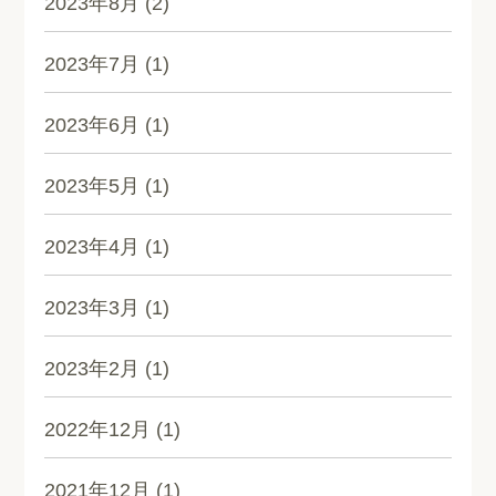
2023年8月
(2)
2023年7月
(1)
2023年6月
(1)
2023年5月
(1)
2023年4月
(1)
2023年3月
(1)
2023年2月
(1)
2022年12月
(1)
2021年12月
(1)