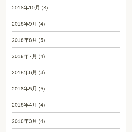
2018年10月
(3)
2018年9月
(4)
2018年8月
(5)
2018年7月
(4)
2018年6月
(4)
2018年5月
(5)
2018年4月
(4)
2018年3月
(4)