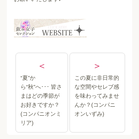
“夏”か
この夏に非日常的
ら“秋”へ･･･ 皆さ
な空間やセレブ感
まはどの季節が
を味わってみませ
お好きですか？
んか？(コンパニ
(コンパニオンミ
オンいずみ)
リア)