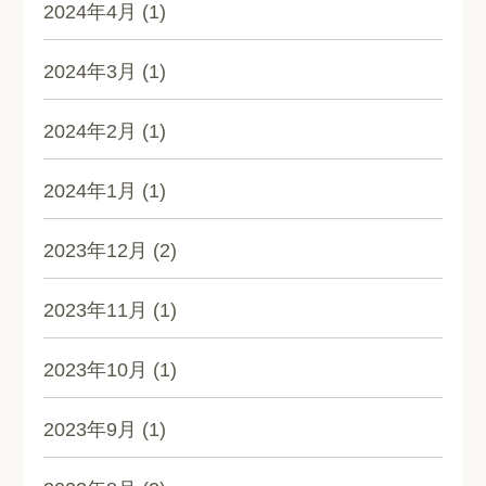
2024年4月
(1)
2024年3月
(1)
2024年2月
(1)
2024年1月
(1)
2023年12月
(2)
2023年11月
(1)
2023年10月
(1)
2023年9月
(1)