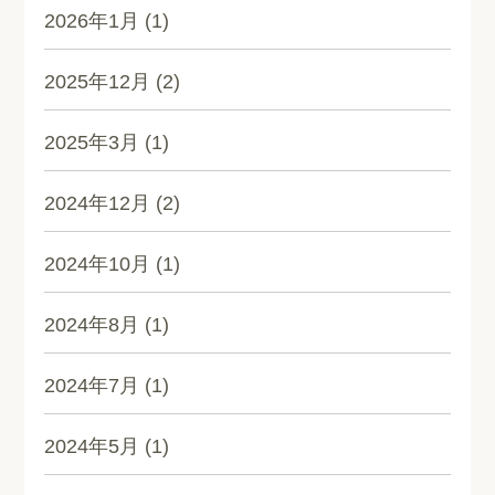
2026年1月
(1)
2025年12月
(2)
2025年3月
(1)
2024年12月
(2)
2024年10月
(1)
2024年8月
(1)
2024年7月
(1)
2024年5月
(1)