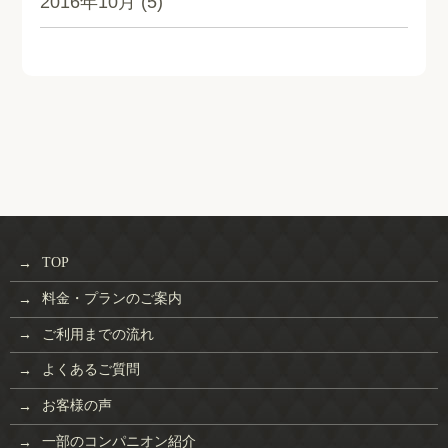
2016年10月
(5)
TOP
料金・プランのご案内
ご利用までの流れ
よくあるご質問
お客様の声
一部のコンパニオン紹介