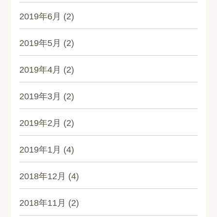
2019年6月
(2)
2019年5月
(2)
2019年4月
(2)
2019年3月
(2)
2019年2月
(2)
2019年1月
(4)
2018年12月
(4)
2018年11月
(2)