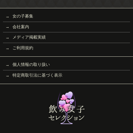
女の子募集
会社案内
メディア掲載実績
ご利用規約
個人情報の取り扱い
特定商取引法に基づく表示