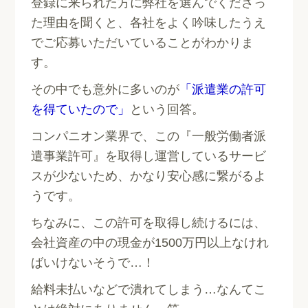
登録に来られた方に弊社を選んでくださっ
た理由を聞くと、各社をよく吟味したうえ
でご応募いただいていることがわかりま
す。
その中でも意外に多いのが
「派遣業の許可
を得ていたので」
という回答。
コンパニオン業界で、この『一般労働者派
遣事業許可』を取得し運営しているサービ
スが少ないため、かなり安心感に繋がるよ
うです。
ちなみに、この許可を取得し続けるには、
会社資産の中の現金が1500万円以上なけれ
ばいけないそうで…！
給料未払いなどで潰れてしまう…なんてこ