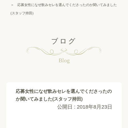
＞ 応募女性になぜ飲みセレを選んでくださったのか聞いてみました
(スタッフ持田)
ブログ
Blog
応募女性になぜ飲みセレを選んでくださったの
か聞いてみました(スタッフ持田)
公開日 :
2018年8月23日