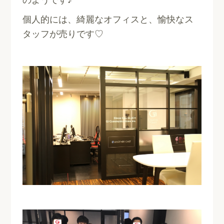
のようです♪
個人的には、綺麗なオフィスと、愉快なス
タッフが売りです♡