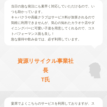
当日の急な発注にも素早く対応していただけるので、い
つも助かっています。
キャバクラや高級クラブはサービス料が加算されるので
気軽に利用できませんが、気心の知れたカラオケ店やダ
イニングバーに可愛い子達を用意してくれるので、コス
トパフォーマンス面も良し！
急な接待や飲み会では、必ず利用しています。
資源リサイクル事業社
長
T氏
宴席でよくこちらのサービスを利用しておりますが、ス