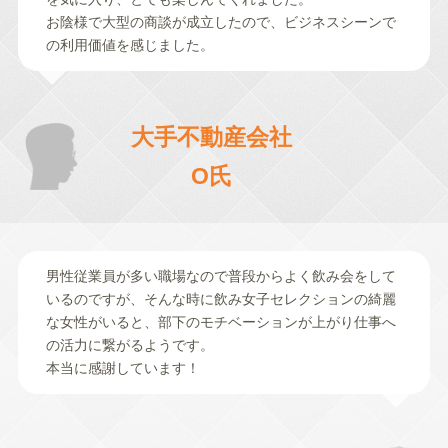
お陰様で大型の商談が成立したので、ビジネスシーンで
の利用価値を感じました。
大手不動産会社
O氏
男性従業員が多い職場なので普段からよく飲み会をして
いるのですが、そんな時に飲み女子セレクションの綺麗
な女性がいると、部下のモチベーションが上がり仕事へ
の活力に繋がるようです。
本当に感謝しています！