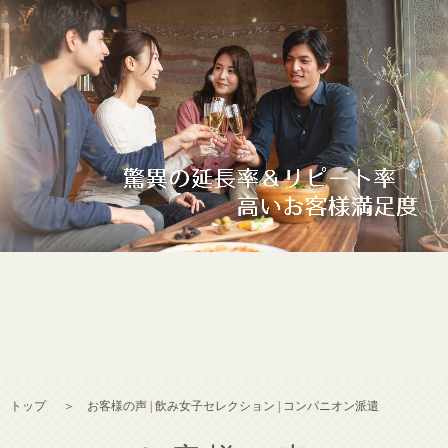
トップ
＞ お客様の声 | 飲み女子セレクション | コンパニオン派遣