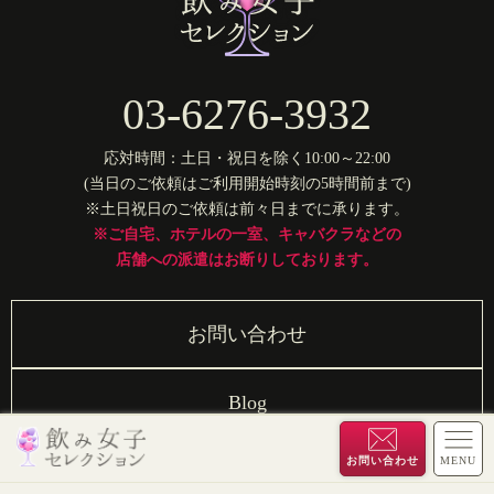
03-6276-3932
応対時間：土日・祝日を除く10:00～22:00
(当日のご依頼はご利用開始時刻の5時間前まで)
※土日祝日のご依頼は前々日までに承ります。
※ご自宅、ホテルの一室、キャバクラなどの
店舗への派遣はお断りしております。
お問い合わせ
Blog
お問い合わせ
MENU
Copyright© Nomi Girls Selection All Rights Reserved.