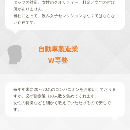
タッフの対応、女性のクオリティー、料金と文句の付け
所がありません。
当社にとって、飲み女子セレクションはなくてはならな
い存在です。
自動車製造業
W専務
毎年年末に20～30名のコンパニオンをお願いしておりま
すが、必ず指定通りの人数を集めてくれます。
女性の特徴なども細かく教えていただけるので安心で
す。