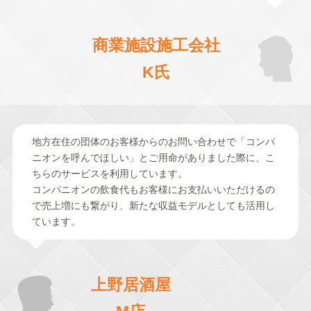
商業施設施工会社
K氏
地方在住の団体のお客様からのお問い合わせで「コンパ
ニオンを呼んでほしい」とご用命がありました際に、こ
ちらのサービスを利用しています。
コンパニオンの飲食代もお客様にお支払いいただけるの
で売上増にも繋がり、新たな収益モデルとしても活用し
ています。
上野居酒屋