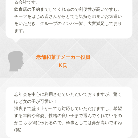
る会社です。
飲食店の予約までしてくれるので利便性が高いですし、
チーフをはじめ皆さんからとても気持ちの良いお気遣い
をいただき、グループのメンバー皆、大変満足しており
ます。
老舗和菓子メーカー役員
K氏
忘年会を中心に利用させていただいておりますが、驚く
ほど女の子が可愛い！
深夜まで盛り上がっても対応していただけますし、希望
する年齢や容姿、性格の良い子まで選んでくれているの
がこちら側に伝わるので、幹事としては鼻が高いですね
(笑)