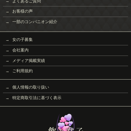
よくあるご質問
お客様の声
一部のコンパニオン紹介
女の子募集
会社案内
メディア掲載実績
ご利用規約
個人情報の取り扱い
特定商取引法に基づく表示