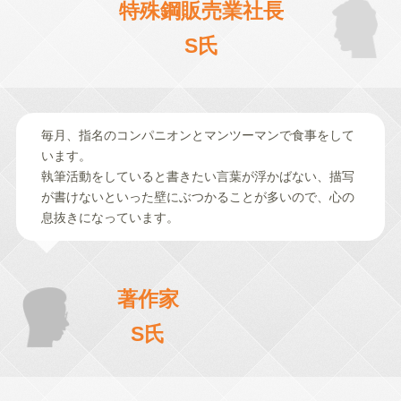
特殊鋼販売業社長
S氏
毎月、指名のコンパニオンとマンツーマンで食事をして
います。
執筆活動をしていると書きたい言葉が浮かばない、描写
が書けないといった壁にぶつかることが多いので、心の
息抜きになっています。
著作家
S氏