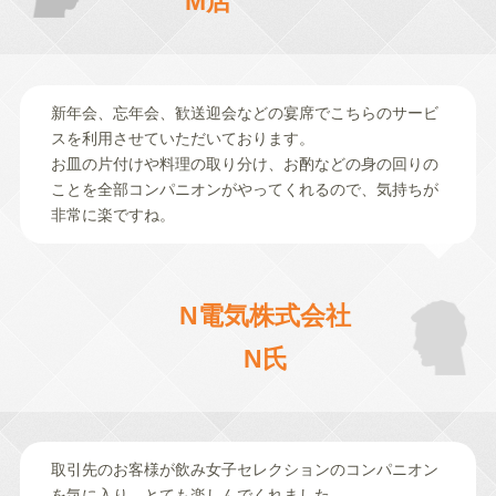
M店
新年会、忘年会、歓送迎会などの宴席でこちらのサービ
スを利用させていただいております。
お皿の片付けや料理の取り分け、お酌などの身の回りの
ことを全部コンパニオンがやってくれるので、気持ちが
非常に楽ですね。
N電気株式会社
N氏
取引先のお客様が飲み女子セレクションのコンパニオン
を気に入り、とても楽しんでくれました。