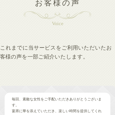
お客様の声
Voice
これまでに当サービスをご利用いただいたお
客様の声を一部ご紹介いたします。
毎回、素敵な女性をご手配いただきありがとうございま
す。
宴席に華を添えていただき、楽しい時間を提供してくれ