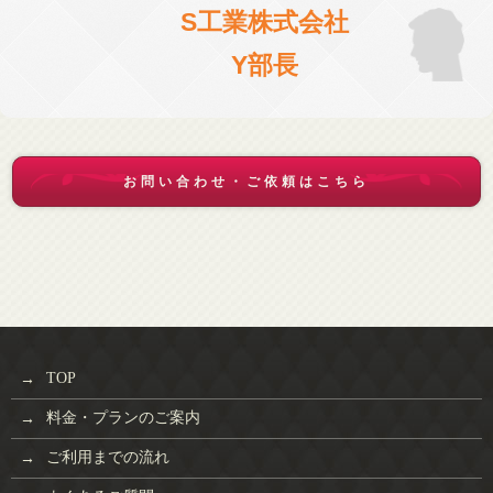
S工業株式会社
Y部長
お問い合わせ・ご依頼はこちら
TOP
料金・プランのご案内
ご利用までの流れ