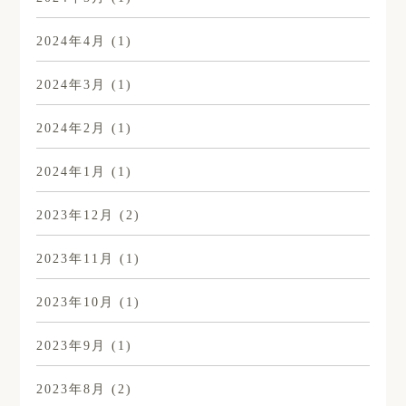
2024年4月
(1)
2024年3月
(1)
2024年2月
(1)
2024年1月
(1)
2023年12月
(2)
2023年11月
(1)
2023年10月
(1)
2023年9月
(1)
2023年8月
(2)