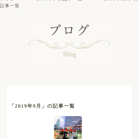
記事一覧
「2019年9月」の記事一覧