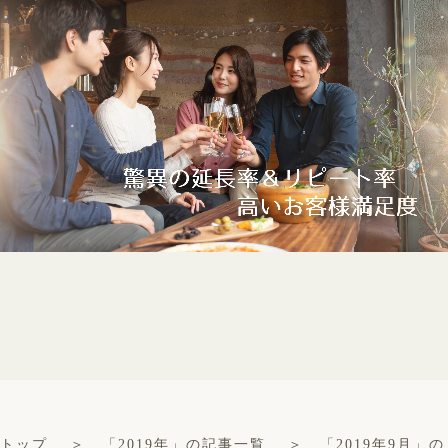
トップ
＞
「2019年」の記事一覧
＞ 「2019年9月」の