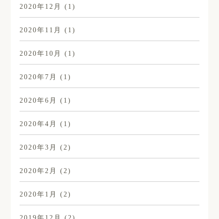
2020年12月
(1)
2020年11月
(1)
2020年10月
(1)
2020年7月
(1)
2020年6月
(1)
2020年4月
(1)
2020年3月
(2)
2020年2月
(2)
2020年1月
(2)
2019年12月
(2)