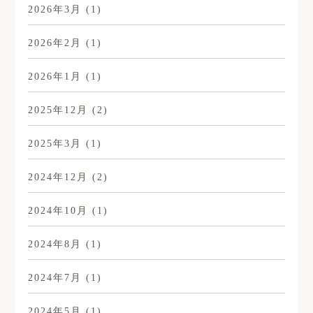
2026年3月
(1)
2026年2月
(1)
2026年1月
(1)
2025年12月
(2)
2025年3月
(1)
2024年12月
(2)
2024年10月
(1)
2024年8月
(1)
2024年7月
(1)
2024年5月
(1)