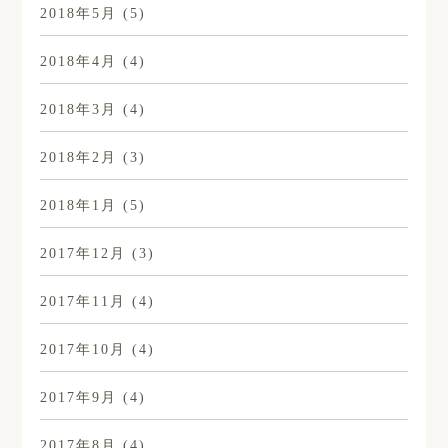
2018年5月
(5)
2018年4月
(4)
2018年3月
(4)
2018年2月
(3)
2018年1月
(5)
2017年12月
(3)
2017年11月
(4)
2017年10月
(4)
2017年9月
(4)
2017年8月
(4)