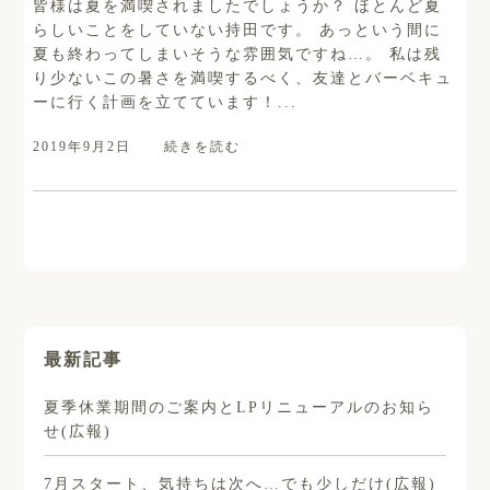
皆様は夏を満喫されましたでしょうか？ ほとんど夏
らしいことをしていない持田です。 あっという間に
夏も終わってしまいそうな雰囲気ですね…。 私は残
り少ないこの暑さを満喫するべく、友達とバーベキュ
ーに行く計画を立てています！...
2019年9月2日
続きを読む
最新記事
夏季休業期間のご案内とLPリニューアルのお知ら
せ(広報)
7月スタート、気持ちは次へ…でも少しだけ(広報)