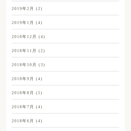
2019年2月
(2)
2019年1月
(4)
2018年12月
(4)
2018年11月
(2)
2018年10月
(3)
2018年9月
(4)
2018年8月
(5)
2018年7月
(4)
2018年6月
(4)