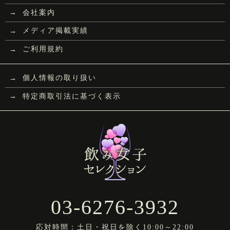
会社案内
メディア掲載実績
ご利用規約
個人情報の取り扱い
特定商取引法に基づく表示
03-6276-3932
応対時間：土日・祝日を除く10:00～22:00