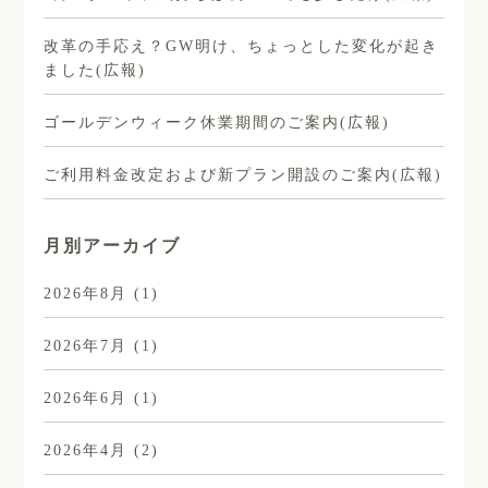
改革の手応え？GW明け、ちょっとした変化が起き
ました(広報)
ゴールデンウィーク休業期間のご案内(広報)
ご利用料金改定および新プラン開設のご案内(広報)
月別アーカイブ
2026年8月
(1)
2026年7月
(1)
2026年6月
(1)
2026年4月
(2)