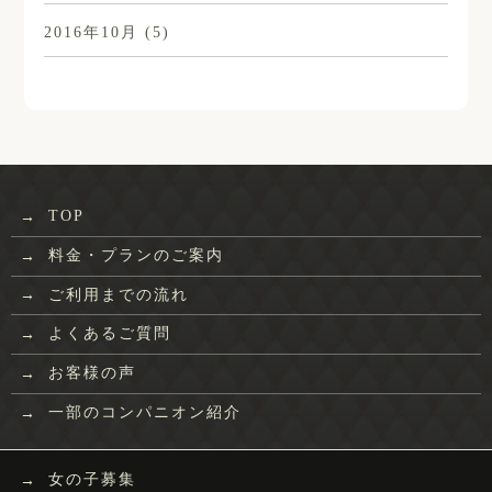
2016年10月
(5)
TOP
料金・プランのご案内
ご利用までの流れ
よくあるご質問
お客様の声
一部のコンパニオン紹介
女の子募集