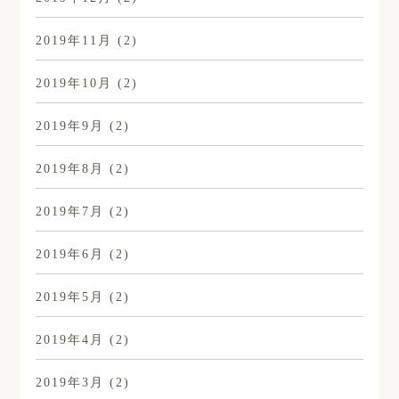
2019年11月
(2)
2019年10月
(2)
2019年9月
(2)
2019年8月
(2)
2019年7月
(2)
2019年6月
(2)
2019年5月
(2)
2019年4月
(2)
2019年3月
(2)