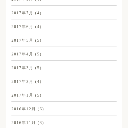
2017年7月
(4)
2017年6月
(4)
2017年5月
(5)
2017年4月
(5)
2017年3月
(5)
2017年2月
(4)
2017年1月
(5)
2016年12月
(6)
2016年11月
(3)