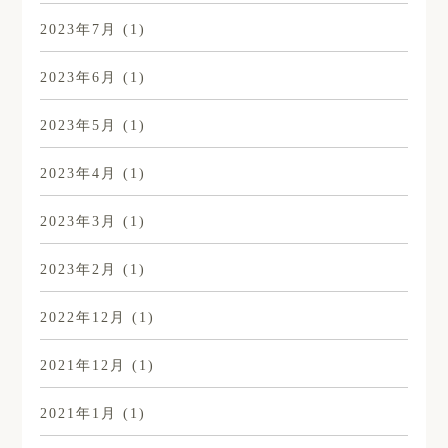
2023年7月
(1)
2023年6月
(1)
2023年5月
(1)
2023年4月
(1)
2023年3月
(1)
2023年2月
(1)
2022年12月
(1)
2021年12月
(1)
2021年1月
(1)