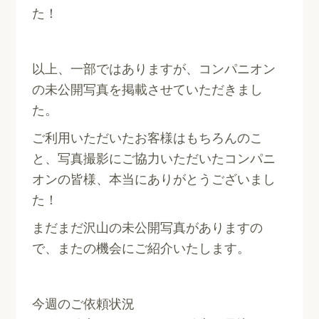
た！
以上、一部ではありますが、コンパニオン
の未公開写真を掲載させていただきまし
た。
ご利用いただいたお客様はもちろんのこ
と、写真撮影にご協力いただいたコンパニ
オンの皆様、本当にありがとうございまし
た！
まだまだ沢山の未公開写真がありますの
で、またの機会にご紹介いたします。
今週のご依頼状況