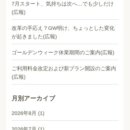
7月スタート、気持ちは次へ…でも少しだけ
(広報)
改革の手応え？GW明け、ちょっとした変化
が起きました(広報)
ゴールデンウィーク休業期間のご案内(広報)
ご利用料金改定および新プラン開設のご案内
(広報)
月別アーカイブ
2026年8月
(1)
2026年7月
(1)