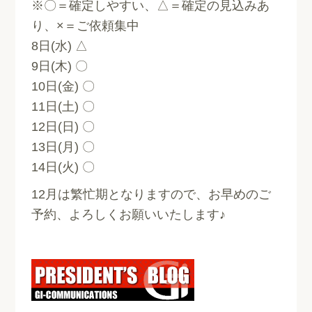
※〇＝確定しやすい、△＝確定の見込みあ
り、×＝ご依頼集中
8日(水) △
9日(木) 〇
10日(金) 〇
11日(土) 〇
12日(日) 〇
13日(月) 〇
14日(火) 〇
12月は繁忙期となりますので、お早めのご
予約、よろしくお願いいたします♪