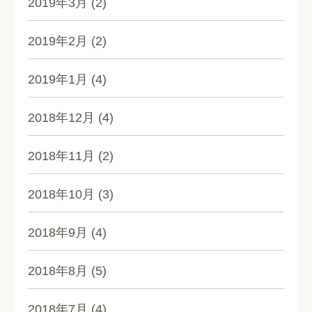
2019年3月
(2)
2019年2月
(2)
2019年1月
(4)
2018年12月
(4)
2018年11月
(2)
2018年10月
(3)
2018年9月
(4)
2018年8月
(5)
2018年7月
(4)