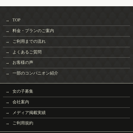
TOP
料金・プランのご案内
ご利用までの流れ
よくあるご質問
お客様の声
一部のコンパニオン紹介
女の子募集
会社案内
メディア掲載実績
ご利用規約