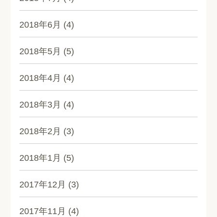
2018年6月
(4)
2018年5月
(5)
2018年4月
(4)
2018年3月
(4)
2018年2月
(3)
2018年1月
(5)
2017年12月
(3)
2017年11月
(4)