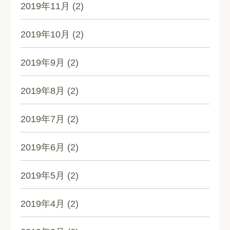
2019年11月
(2)
2019年10月
(2)
2019年9月
(2)
2019年8月
(2)
2019年7月
(2)
2019年6月
(2)
2019年5月
(2)
2019年4月
(2)