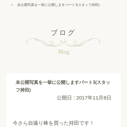
＞ 未公開写真を一挙に公開しますパート3(スタッフ持田)
ブログ
Blog
未公開写真を一挙に公開しますパート3(スタッ
フ持田)
公開日 :
2017年11月8日
今さら自撮り棒を買った持田です！