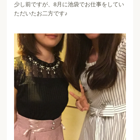
少し前ですが、8月に池袋でお仕事をしてい
ただいたお二方です♪