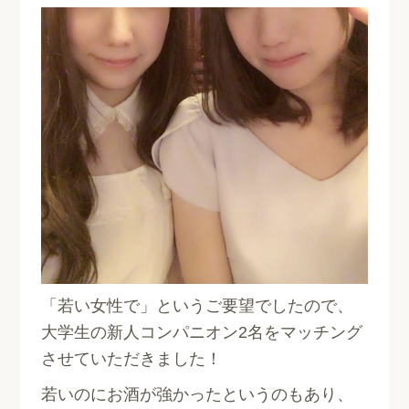
「若い女性で」というご要望でしたので、
大学生の新人コンパニオン2名をマッチング
させていただきました！
若いのにお酒が強かったというのもあり、