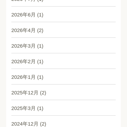
2026年6月
(1)
2026年4月
(2)
2026年3月
(1)
2026年2月
(1)
2026年1月
(1)
2025年12月
(2)
2025年3月
(1)
2024年12月
(2)