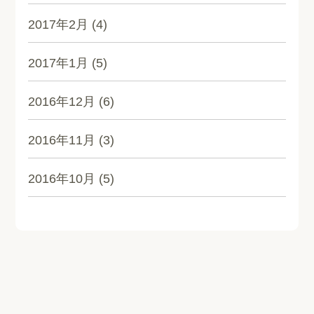
2017年2月
(4)
2017年1月
(5)
2016年12月
(6)
2016年11月
(3)
2016年10月
(5)