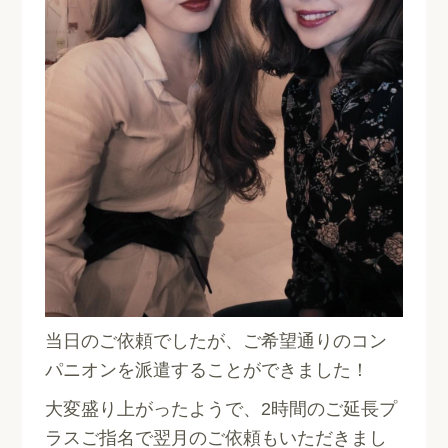
当日のご依頼でしたが、ご希望通りのコン
パニオンを派遣することができました！
大変盛り上がったようで、2時間のご延長プ
ラスご指名で翌月のご依頼もいただきまし