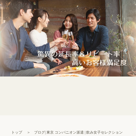
トップ
＞
ブログ| 東京 コンパニオン派遣 | 飲み女子セレクション