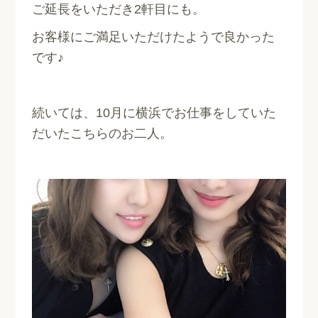
ご延長をいただき2軒目にも。
お客様にご満足いただけたようで良かった
です♪
続いては、10月に横浜でお仕事をしていた
だいたこちらのお二人。