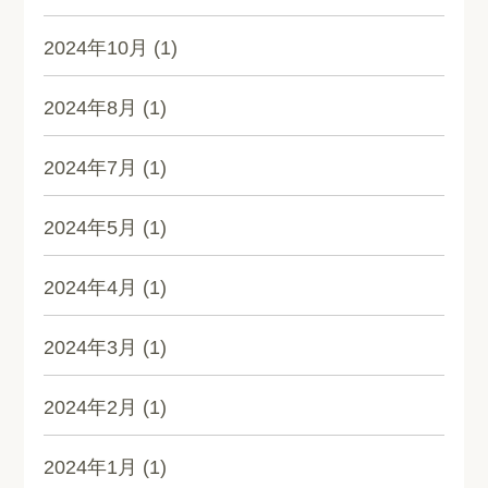
2024年10月
(1)
2024年8月
(1)
2024年7月
(1)
2024年5月
(1)
2024年4月
(1)
2024年3月
(1)
2024年2月
(1)
2024年1月
(1)