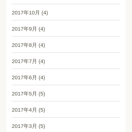
2017年10月
(4)
2017年9月
(4)
2017年8月
(4)
2017年7月
(4)
2017年6月
(4)
2017年5月
(5)
2017年4月
(5)
2017年3月
(5)