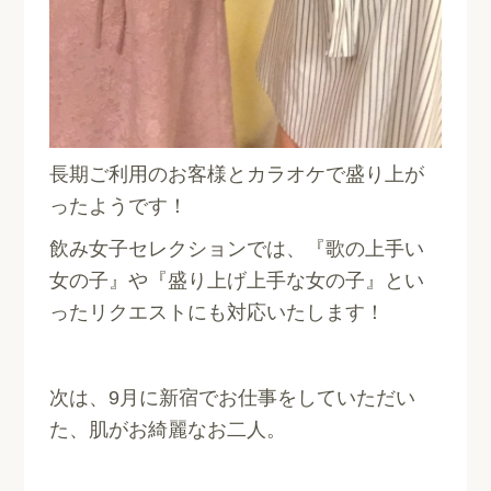
長期ご利用のお客様とカラオケで盛り上が
ったようです！
飲み女子セレクションでは、『歌の上手い
女の子』や『盛り上げ上手な女の子』とい
ったリクエストにも対応いたします！
次は、9月に新宿でお仕事をしていただい
た、肌がお綺麗なお二人。