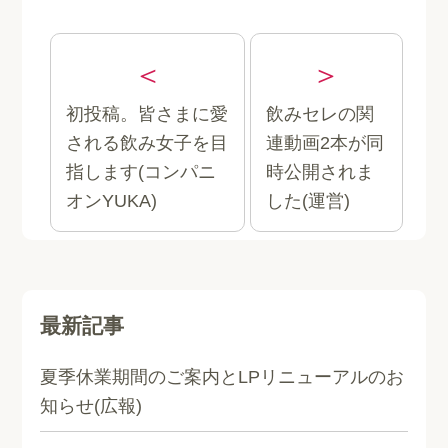
初投稿。皆さまに愛
飲みセレの関
される飲み女子を目
連動画2本が同
指します(コンパニ
時公開されま
オンYUKA)
した(運営)
最新記事
夏季休業期間のご案内とLPリニューアルのお
知らせ(広報)