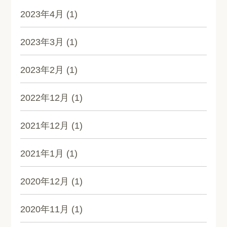
2023年4月
(1)
2023年3月
(1)
2023年2月
(1)
2022年12月
(1)
2021年12月
(1)
2021年1月
(1)
2020年12月
(1)
2020年11月
(1)