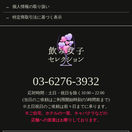
個人情報の取り扱い
特定商取引法に基づく表示
03-6276-3932
応対時間：土日・祝日を除く10:00～22:00
(当日のご依頼はご利用開始時刻の5時間前まで)
※土日祝日のご依頼は前々日までに承ります。
※ご自宅、ホテルの一室、キャバクラなどの
店舗への派遣はお断りしております。