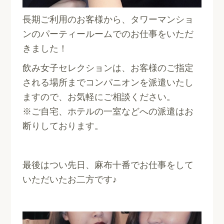
長期ご利用のお客様から、タワーマンショ
ンのパーティールームでのお仕事をいただ
きました！
飲み女子セレクションは、お客様のご指定
される場所までコンパニオンを派遣いたし
ますので、お気軽にご相談ください。
※ご自宅、ホテルの一室などへの派遣はお
断りしております。
最後はつい先日、麻布十番でお仕事をして
いただいたお二方です♪