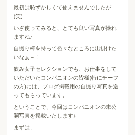
最初は恥ずかしくて使えませんでしたが…
(笑)
いざ使ってみると、とても良い写真が撮れ
ますね♪
自撮り棒を持って色々なところに出掛けた
いなぁ～！
飲み女子セレクションでも、お仕事をして
いただいたコンパニオンの皆様(特にチーフ
の方)には、ブログ掲載用の自撮り写真を送
ってもらっています。
ということで、今回はコンパニオンの未公
開写真を掲載いたします♪
まずは、