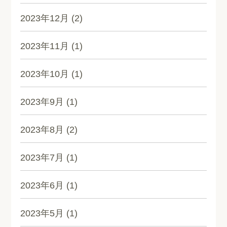
2023年12月
(2)
2023年11月
(1)
2023年10月
(1)
2023年9月
(1)
2023年8月
(2)
2023年7月
(1)
2023年6月
(1)
2023年5月
(1)