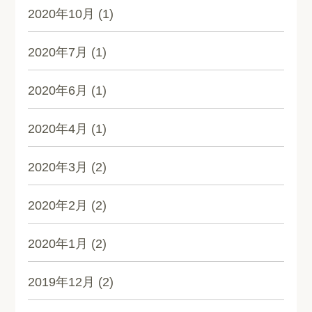
2020年10月
(1)
2020年7月
(1)
2020年6月
(1)
2020年4月
(1)
2020年3月
(2)
2020年2月
(2)
2020年1月
(2)
2019年12月
(2)