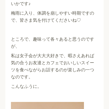
いかです♪
梅雨に入り、体調を崩しやすい時期ですの
で、皆さま気を付けてくださいね♡
ところで、趣味って各々あると思うのです
が、
私は女子会が大大大好きで、暇さえあれば
気の合うお友達とカフェでおいしいスイー
ツを食べながらお話するのが楽しみの一つ
なのです。
こんなふうに。