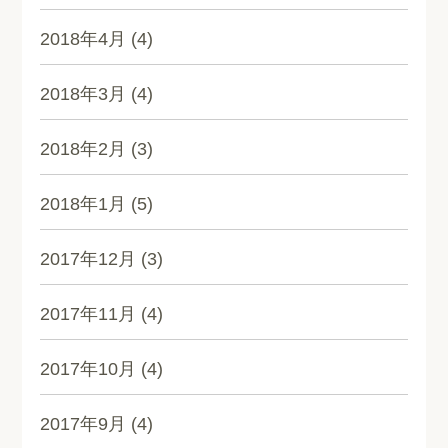
2018年4月
(4)
2018年3月
(4)
2018年2月
(3)
2018年1月
(5)
2017年12月
(3)
2017年11月
(4)
2017年10月
(4)
2017年9月
(4)