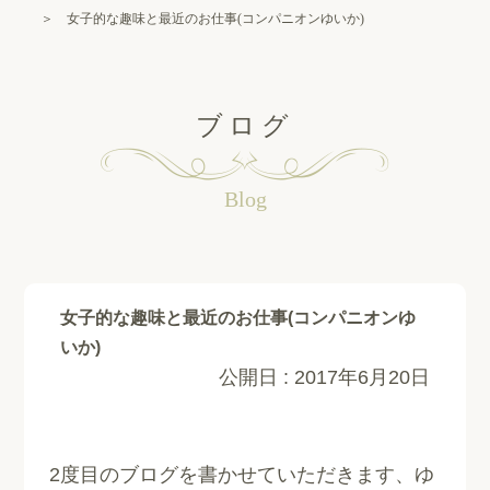
＞ 女子的な趣味と最近のお仕事(コンパニオンゆいか)
ブログ
Blog
女子的な趣味と最近のお仕事(コンパニオンゆ
いか)
公開日 :
2017年6月20日
2度目のブログを書かせていただきます、ゆ