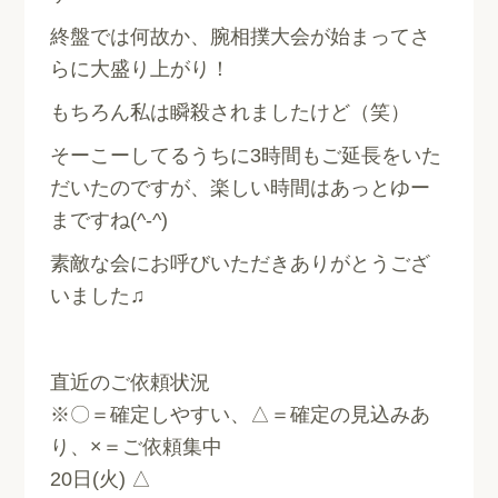
終盤では何故か、腕相撲大会が始まってさ
らに大盛り上がり！
もちろん私は瞬殺されましたけど（笑）
そーこーしてるうちに3時間もご延長をいた
だいたのですが、楽しい時間はあっとゆー
まですね(^-^)
素敵な会にお呼びいただきありがとうござ
いました♫
直近のご依頼状況
※〇＝確定しやすい、△＝確定の見込みあ
り、×＝ご依頼集中
20日(火) △