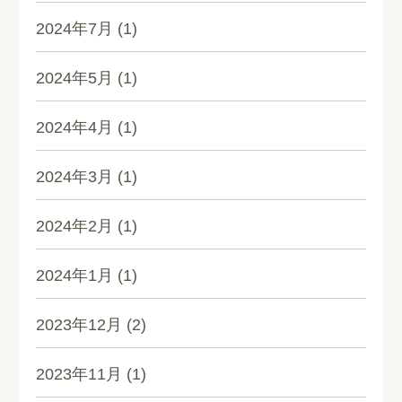
2024年7月
(1)
2024年5月
(1)
2024年4月
(1)
2024年3月
(1)
2024年2月
(1)
2024年1月
(1)
2023年12月
(2)
2023年11月
(1)