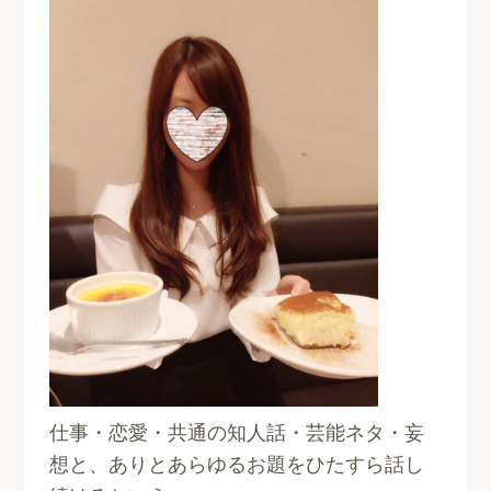
仕事・恋愛・共通の知人話・芸能ネタ・妄
想と、ありとあらゆるお題をひたすら話し