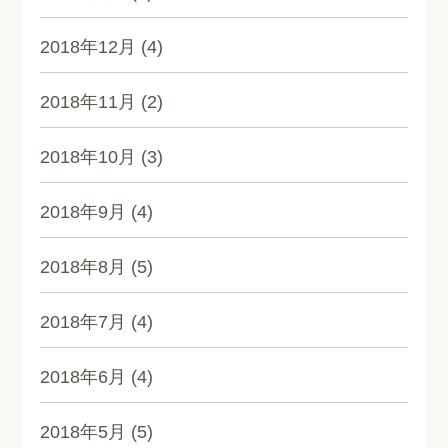
2018年12月
(4)
2018年11月
(2)
2018年10月
(3)
2018年9月
(4)
2018年8月
(5)
2018年7月
(4)
2018年6月
(4)
2018年5月
(5)