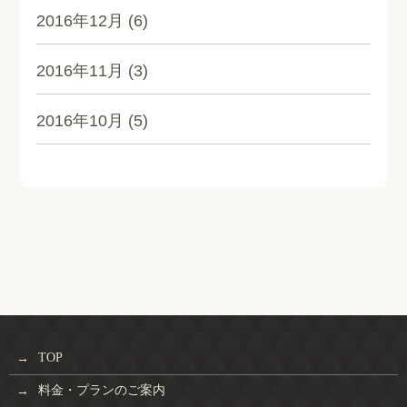
2016年12月
(6)
2016年11月
(3)
2016年10月
(5)
TOP
料金・プランのご案内