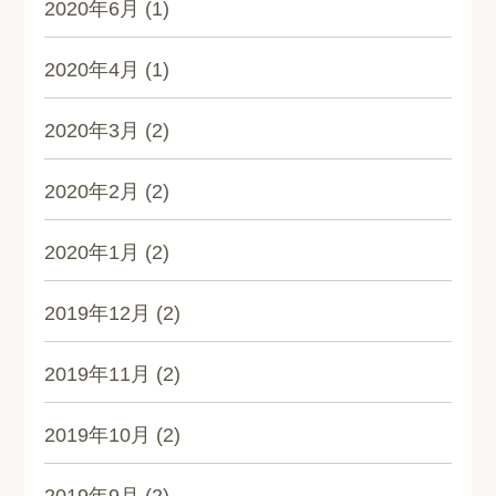
2020年6月
(1)
2020年4月
(1)
2020年3月
(2)
2020年2月
(2)
2020年1月
(2)
2019年12月
(2)
2019年11月
(2)
2019年10月
(2)