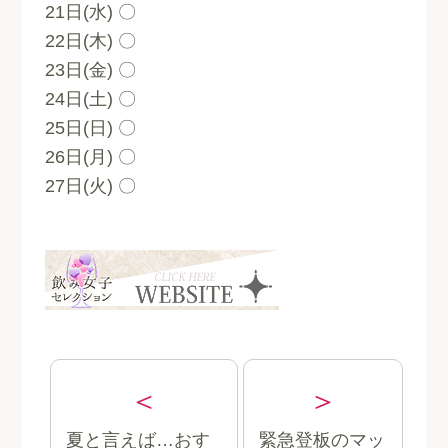
21日(水) 〇
22日(木) 〇
23日(金) 〇
24日(土) 〇
25日(日) 〇
26日(月) 〇
27日(火) 〇
夏と言えば…おす
緊急登板のマッ