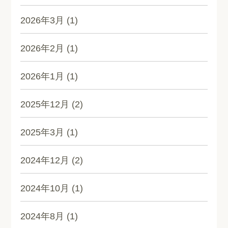
2026年3月
(1)
2026年2月
(1)
2026年1月
(1)
2025年12月
(2)
2025年3月
(1)
2024年12月
(2)
2024年10月
(1)
2024年8月
(1)