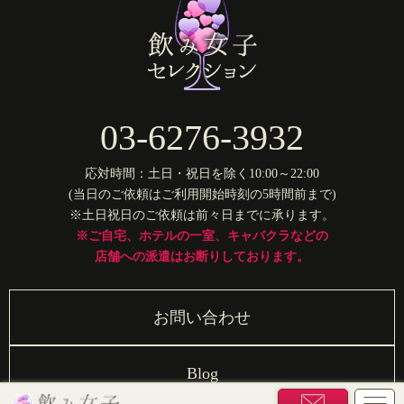
03-6276-3932
応対時間：土日・祝日を除く10:00～22:00
(当日のご依頼はご利用開始時刻の5時間前まで)
※土日祝日のご依頼は前々日までに承ります。
※ご自宅、ホテルの一室、キャバクラなどの
店舗への派遣はお断りしております。
お問い合わせ
Blog