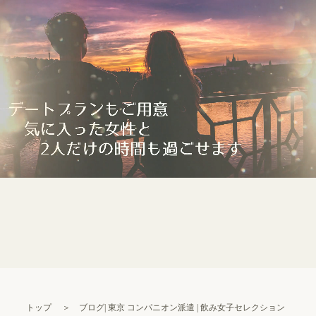
トップ
＞
ブログ| 東京 コンパニオン派遣 | 飲み女子セレクション