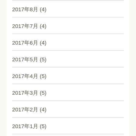
2017年8月
(4)
2017年7月
(4)
2017年6月
(4)
2017年5月
(5)
2017年4月
(5)
2017年3月
(5)
2017年2月
(4)
2017年1月
(5)