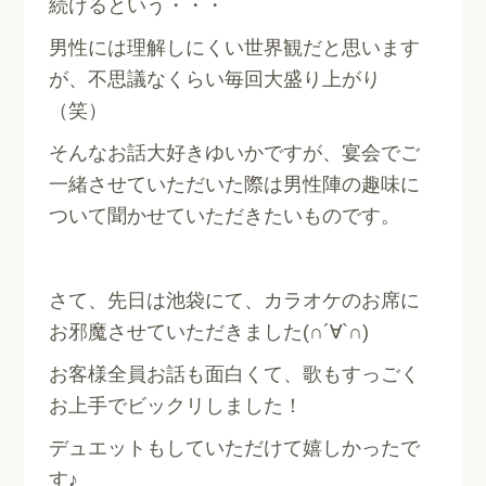
続けるという・・・
男性には理解しにくい世界観だと思います
が、不思議なくらい毎回大盛り上がり
（笑）
そんなお話大好きゆいかですが、宴会でご
一緒させていただいた際は男性陣の趣味に
ついて聞かせていただきたいものです。
さて、先日は池袋にて、カラオケのお席に
お邪魔させていただきました(∩´∀`∩)
お客様全員お話も面白くて、歌もすっごく
お上手でビックリしました！
デュエットもしていただけて嬉しかったで
す♪