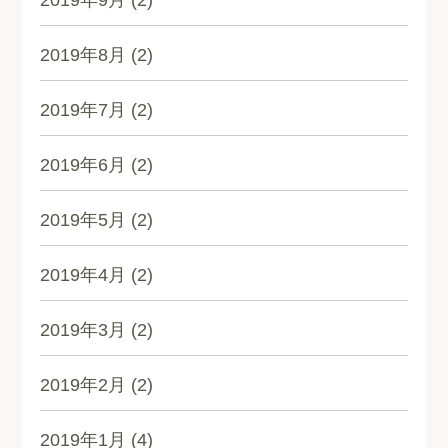
2019年9月
(2)
2019年8月
(2)
2019年7月
(2)
2019年6月
(2)
2019年5月
(2)
2019年4月
(2)
2019年3月
(2)
2019年2月
(2)
2019年1月
(4)