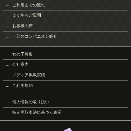
ご利用までの流れ
よくあるご質問
お客様の声
一部のコンパニオン紹介
女の子募集
会社案内
メディア掲載実績
ご利用規約
個人情報の取り扱い
特定商取引法に基づく表示