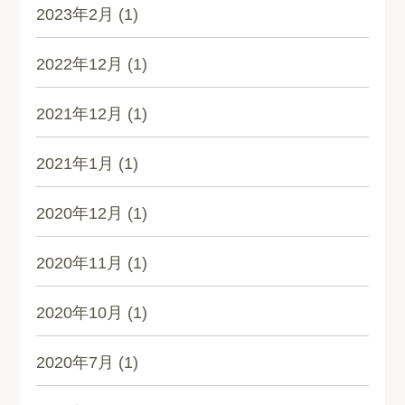
2023年2月
(1)
2022年12月
(1)
2021年12月
(1)
2021年1月
(1)
2020年12月
(1)
2020年11月
(1)
2020年10月
(1)
2020年7月
(1)