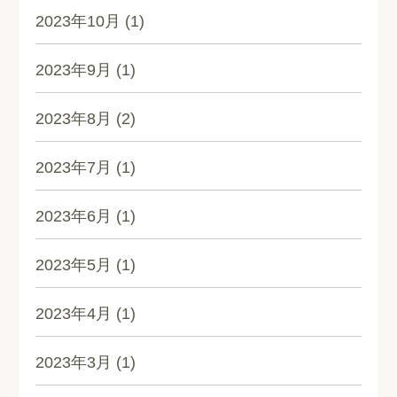
2023年10月
(1)
2023年9月
(1)
2023年8月
(2)
2023年7月
(1)
2023年6月
(1)
2023年5月
(1)
2023年4月
(1)
2023年3月
(1)