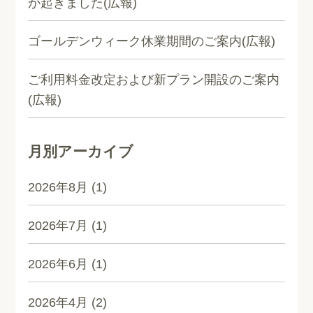
が起きました(広報)
ゴールデンウィーク休業期間のご案内(広報)
ご利用料金改定および新プラン開設のご案内
(広報)
月別アーカイブ
2026年8月
(1)
2026年7月
(1)
2026年6月
(1)
2026年4月
(2)