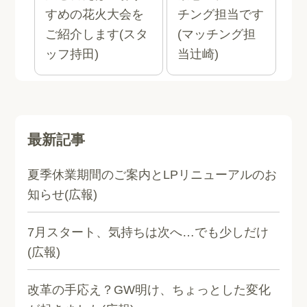
すめの花火大会を
チング担当です
ご紹介します(スタ
(マッチング担
ッフ持田)
当辻崎)
最新記事
夏季休業期間のご案内とLPリニューアルのお
知らせ(広報)
7月スタート、気持ちは次へ…でも少しだけ
(広報)
改革の手応え？GW明け、ちょっとした変化