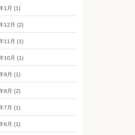
4年1月
(1)
3年12月
(2)
3年11月
(1)
3年10月
(1)
3年9月
(1)
3年8月
(2)
3年7月
(1)
3年6月
(1)