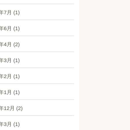
6年7月
(1)
6年6月
(1)
6年4月
(2)
6年3月
(1)
6年2月
(1)
6年1月
(1)
5年12月
(2)
5年3月
(1)