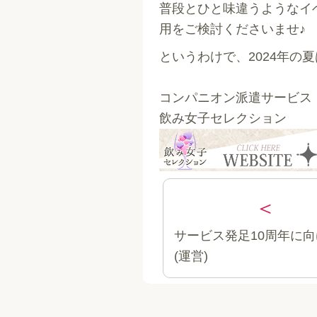
普段とひと味違うようなイ
用をご検討くださいませ♪
というわけで、2024年の
コンパニオン派遣サービス
飲み女子セレクション
サービス発足10周年に向
(運営)