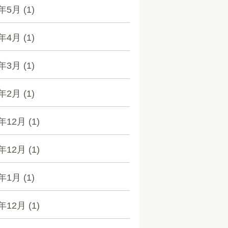
3年5月
(1)
3年4月
(1)
3年3月
(1)
3年2月
(1)
2年12月
(1)
1年12月
(1)
1年1月
(1)
0年12月
(1)