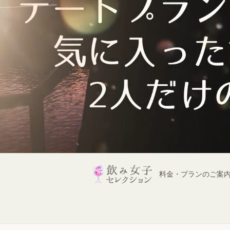
料金・プランのご案