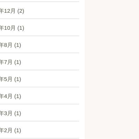
4年12月
(2)
4年10月
(1)
4年8月
(1)
4年7月
(1)
4年5月
(1)
4年4月
(1)
4年3月
(1)
4年2月
(1)